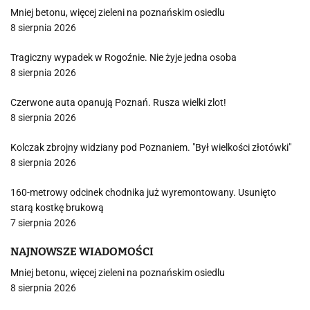
Mniej betonu, więcej zieleni na poznańskim osiedlu
8 sierpnia 2026
Tragiczny wypadek w Rogoźnie. Nie żyje jedna osoba
8 sierpnia 2026
Czerwone auta opanują Poznań. Rusza wielki zlot!
8 sierpnia 2026
Kolczak zbrojny widziany pod Poznaniem. "Był wielkości złotówki"
8 sierpnia 2026
160-metrowy odcinek chodnika już wyremontowany. Usunięto
starą kostkę brukową
7 sierpnia 2026
NAJNOWSZE WIADOMOŚCI
Mniej betonu, więcej zieleni na poznańskim osiedlu
8 sierpnia 2026