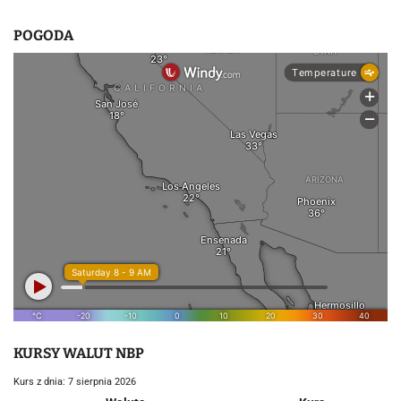
POGODA
KURSY WALUT NBP
Kurs z dnia: 7 sierpnia 2026