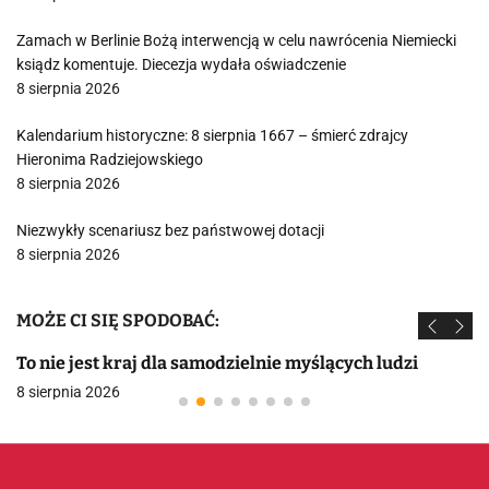
Zamach w Berlinie Bożą interwencją w celu nawrócenia Niemiecki
ksiądz komentuje. Diecezja wydała oświadczenie
8 sierpnia 2026
Kalendarium historyczne: 8 sierpnia 1667 – śmierć zdrajcy
Hieronima Radziejowskiego
8 sierpnia 2026
Niezwykły scenariusz bez państwowej dotacji
8 sierpnia 2026
MOŻE CI SIĘ SPODOBAĆ:
To nie jest kraj dla samodzielnie myślących ludzi
8 sierpnia 2026