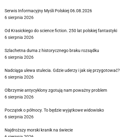
Serwis Informacyjny Myśli Polskiej 06.08.2026
6 sierpnia 2026
Od Krasickiego do science fiction. 250 lat polskiej fantastyki
6 sierpnia 2026
Szlachetna duma z historycznego braku rozsądku
6 sierpnia 2026
Nadciąga ulewa stulecia. Gdzie uderzy i jak się przygotować?
6 sierpnia 2026
Olbrzymie antycyklony zgotują nam poważny problem
6 sierpnia 2026
Początek o północy. To będzie wyjątkowe widowisko
6 sierpnia 2026
Najdroższy morski kranik na świecie
6 sierpnia 2026