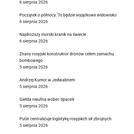
6 sierpnia 2026
Początek o północy. To będzie wyjątkowe widowisko
6 sierpnia 2026
Najdroższy morski kranik na świecie
6 sierpnia 2026
Znany rosyjski konstruktor dronów celem zamachu
bombowego
5 sierpnia 2026
Andrzej Kumor w Jedwabnem
5 sierpnia 2026
Giełda nieufna wobec SpaceX
5 sierpnia 2026
Putin centralizuje logistykę rosyjskch sił zbrojnych
5 sierpnia 2026