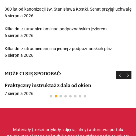
300 lat od kanonizacji św. Stanisława Kostki. Senat przyjął uchwałę
6 sierpnia 2026
Kilka dni z utrudnieniami nad podpoznańskim jeziorem
6 sierpnia 2026
Kilka dni z utrudnieniami na jednej z podpoznańskich plaż
6 sierpnia 2026
MOŻE CI SIĘ SPODOBAĆ:
Praktyczny instruktaż z dala od okien
7 sierpnia 2026
Materiały (treści, artykuły, zdjęcia, filmy) autorstwa portalu