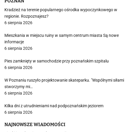
POZNAŃ
Kradzież na terenie popularnego ośrodka wypoczynkowego w
regionie. Rozpoznajesz?
6 sierpnia 2026
Mieszkania w miejscu ruiny w samym centrum miasta Są nowe
informacje
6 sierpnia 2026
Pies zamknięty w samochodzie przy poznańskim szpitalu
6 sierpnia 2026
W Poznaniu ruszyło projektowanie skateparku. "Wspólnymi siłami
stworzymy mi…
6 sierpnia 2026
Kilka dni z utrudnieniami nad podpoznańskim jeziorem
6 sierpnia 2026
NAJNOWSZE WIADOMOŚCI