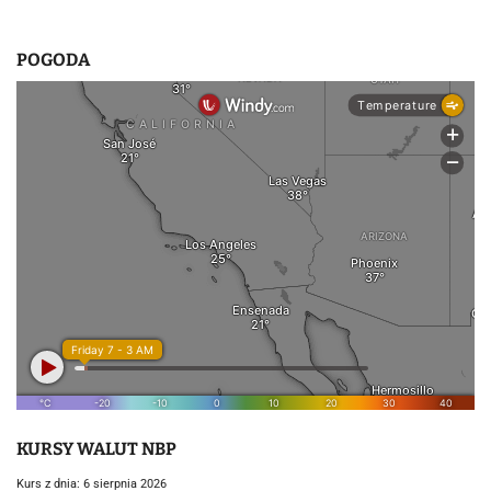
POGODA
KURSY WALUT NBP
Kurs z dnia: 6 sierpnia 2026