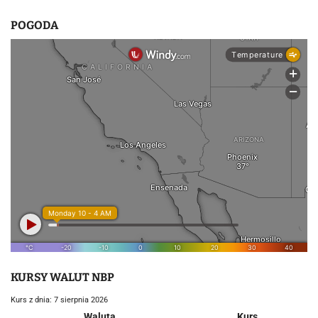
POGODA
KURSY WALUT NBP
Kurs z dnia: 7 sierpnia 2026
Waluta
Kurs