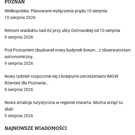
POZNAŃ
Wielkopolska: Planowane wyłączenia prądu 10 sierpnia
10 sierpnia 2026
Remont wiaduktu nad A2 przy ulicy Ostrowskiej od 10 sierpnia
9 sierpnia 2026
Pod Poznaniem zbudowali nowy budynek liceum… z obserwatorium
astronomiczny…
9 sierpnia 2026
Nowy tydzień rozpocznie się z kolejnymi ostrzeżeniami IMGW.
Również dla Poznania…
9 sierpnia 2026
Nowa atrakcja turystyczna w regionie otwarta. Można wziąć tu
ślub!
9 sierpnia 2026
NAJNOWSZE WIADOMOŚCI