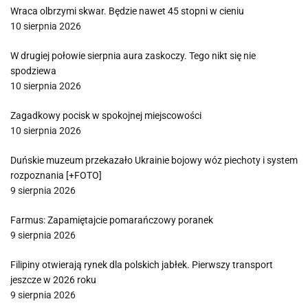
Wraca olbrzymi skwar. Będzie nawet 45 stopni w cieniu
10 sierpnia 2026
W drugiej połowie sierpnia aura zaskoczy. Tego nikt się nie
spodziewa
10 sierpnia 2026
Zagadkowy pocisk w spokojnej miejscowości
10 sierpnia 2026
Duńskie muzeum przekazało Ukrainie bojowy wóz piechoty i system
rozpoznania [+FOTO]
9 sierpnia 2026
Farmus: Zapamiętajcie pomarańczowy poranek
9 sierpnia 2026
Filipiny otwierają rynek dla polskich jabłek. Pierwszy transport
jeszcze w 2026 roku
9 sierpnia 2026