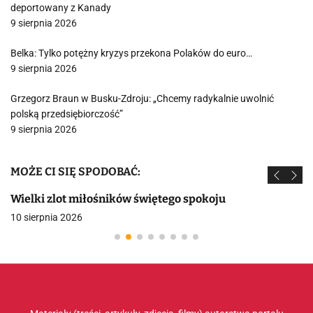
deportowany z Kanady
9 sierpnia 2026
Belka: Tylko potężny kryzys przekona Polaków do euro…
9 sierpnia 2026
Grzegorz Braun w Busku-Zdroju: „Chcemy radykalnie uwolnić
polską przedsiębiorczość”
9 sierpnia 2026
MOŻE CI SIĘ SPODOBAĆ:
Wielki zlot miłośników świętego spokoju
10 sierpnia 2026