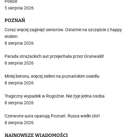
Polsce
5 sierpnia 2026
POZNAŃ
Coraz więcej zaginięć seniorów. Ostatnie na szczęście z happy
endem
8 sierpnia 2026
Parada strażackich aut przejechała przez Grunwald!
8 sierpnia 2026
Mniej betonu, więcej zieleni na poznańskim osiedlu
8 sierpnia 2026
Tragiczny wypadek w Rogoźnie. Nie żyje jedna osoba
8 sierpnia 2026
Czerwone auta opanują Poznań. Rusza wielki zlot!
8 sierpnia 2026
NAJNOWSZE WIADOMOŚCI