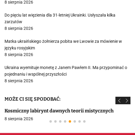
8 sierpnia 2026
Do pięciu lat więzienia dla 31-letniej Ukrainki. Usłyszała kilka
zarzutów
8 sierpnia 2026
Matka ukraińskiego żołnierza pobita we Lwowie za mówienie w
języku rosyjskim
8 sierpnia 2026
Ukraina wyemituje monetę z Janem Pawłem II. Ma przypominać o
pojednaniu i wspólnej przyszłości
8 sierpnia 2026
MOŻE CI SIĘ SPODOBAĆ:
Kosmiczny labirynt dawnych teorii mistycznych
8 sierpnia 2026