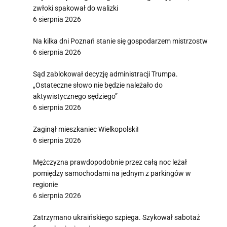
zwłoki spakował do walizki
6 sierpnia 2026
Na kilka dni Poznań stanie się gospodarzem mistrzostw
6 sierpnia 2026
Sąd zablokował decyzję administracji Trumpa.
„Ostateczne słowo nie będzie należało do
aktywistycznego sędziego”
6 sierpnia 2026
Zaginął mieszkaniec Wielkopolski!
6 sierpnia 2026
Mężczyzna prawdopodobnie przez całą noc leżał
pomiędzy samochodami na jednym z parkingów w
regionie
6 sierpnia 2026
Zatrzymano ukraińskiego szpiega. Szykował sabotaż