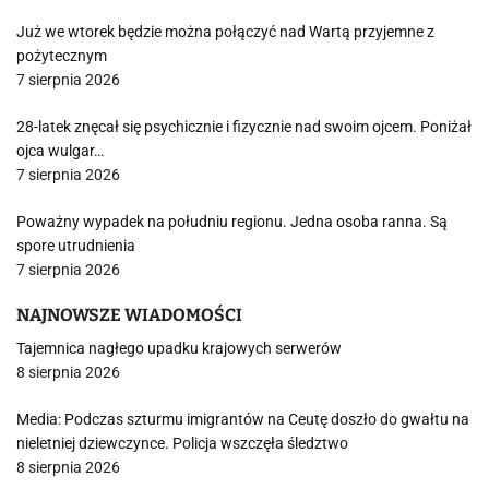
Już we wtorek będzie można połączyć nad Wartą przyjemne z
pożytecznym
7 sierpnia 2026
28-latek znęcał się psychicznie i fizycznie nad swoim ojcem. Poniżał
ojca wulgar…
7 sierpnia 2026
Poważny wypadek na południu regionu. Jedna osoba ranna. Są
spore utrudnienia
7 sierpnia 2026
NAJNOWSZE WIADOMOŚCI
Tajemnica nagłego upadku krajowych serwerów
8 sierpnia 2026
Media: Podczas szturmu imigrantów na Ceutę doszło do gwałtu na
nieletniej dziewczynce. Policja wszczęła śledztwo
8 sierpnia 2026