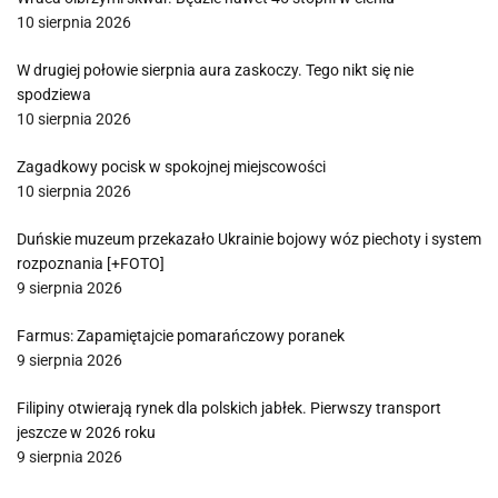
10 sierpnia 2026
W drugiej połowie sierpnia aura zaskoczy. Tego nikt się nie
spodziewa
10 sierpnia 2026
Zagadkowy pocisk w spokojnej miejscowości
10 sierpnia 2026
Duńskie muzeum przekazało Ukrainie bojowy wóz piechoty i system
rozpoznania [+FOTO]
9 sierpnia 2026
Farmus: Zapamiętajcie pomarańczowy poranek
9 sierpnia 2026
Filipiny otwierają rynek dla polskich jabłek. Pierwszy transport
jeszcze w 2026 roku
9 sierpnia 2026