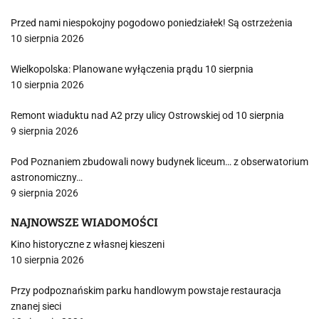
Przed nami niespokojny pogodowo poniedziałek! Są ostrzeżenia
10 sierpnia 2026
Wielkopolska: Planowane wyłączenia prądu 10 sierpnia
10 sierpnia 2026
Remont wiaduktu nad A2 przy ulicy Ostrowskiej od 10 sierpnia
9 sierpnia 2026
Pod Poznaniem zbudowali nowy budynek liceum… z obserwatorium
astronomiczny…
9 sierpnia 2026
NAJNOWSZE WIADOMOŚCI
Kino historyczne z własnej kieszeni
10 sierpnia 2026
Przy podpoznańskim parku handlowym powstaje restauracja
znanej sieci