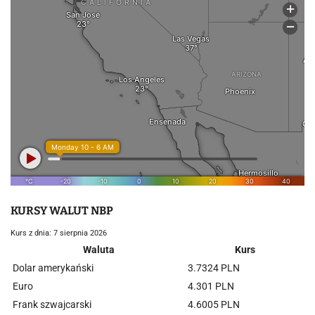
KURSY WALUT NBP
Kurs z dnia: 7 sierpnia 2026
Waluta
Kurs
Dolar amerykański
3.7324 PLN
Euro
4.301 PLN
Frank szwajcarski
4.6005 PLN