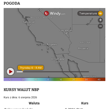
POGODA
KURSY WALUT NBP
Kurs z dnia: 6 sierpnia 2026
Waluta
Kurs