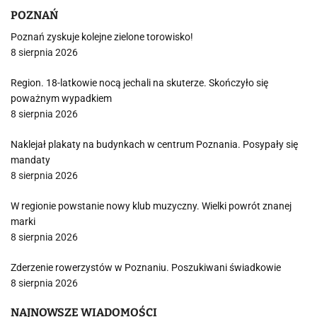
POZNAŃ
Poznań zyskuje kolejne zielone torowisko!
8 sierpnia 2026
Region. 18-latkowie nocą jechali na skuterze. Skończyło się
poważnym wypadkiem
8 sierpnia 2026
Naklejał plakaty na budynkach w centrum Poznania. Posypały się
mandaty
8 sierpnia 2026
W regionie powstanie nowy klub muzyczny. Wielki powrót znanej
marki
8 sierpnia 2026
Zderzenie rowerzystów w Poznaniu. Poszukiwani świadkowie
8 sierpnia 2026
NAJNOWSZE WIADOMOŚCI