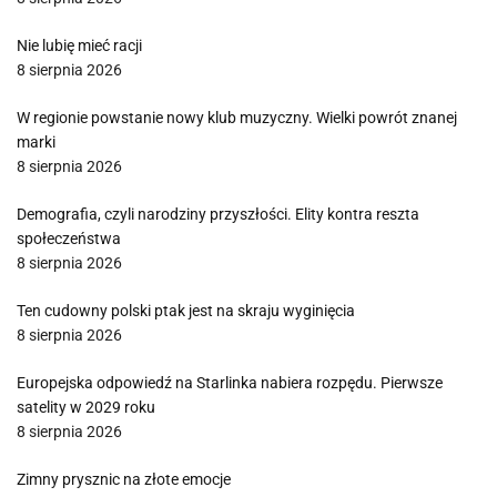
Nie lubię mieć racji
8 sierpnia 2026
W regionie powstanie nowy klub muzyczny. Wielki powrót znanej
marki
8 sierpnia 2026
Demografia, czyli narodziny przyszłości. Elity kontra reszta
społeczeństwa
8 sierpnia 2026
Ten cudowny polski ptak jest na skraju wyginięcia
8 sierpnia 2026
Europejska odpowiedź na Starlinka nabiera rozpędu. Pierwsze
satelity w 2029 roku
8 sierpnia 2026
Zimny prysznic na złote emocje