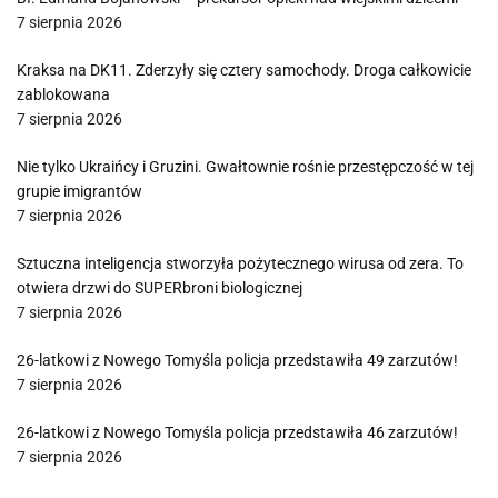
7 sierpnia 2026
Kraksa na DK11. Zderzyły się cztery samochody. Droga całkowicie
zablokowana
7 sierpnia 2026
Nie tylko Ukraińcy i Gruzini. Gwałtownie rośnie przestępczość w tej
grupie imigrantów
7 sierpnia 2026
Sztuczna inteligencja stworzyła pożytecznego wirusa od zera. To
otwiera drzwi do SUPERbroni biologicznej
7 sierpnia 2026
26-latkowi z Nowego Tomyśla policja przedstawiła 49 zarzutów!
7 sierpnia 2026
26-latkowi z Nowego Tomyśla policja przedstawiła 46 zarzutów!
7 sierpnia 2026