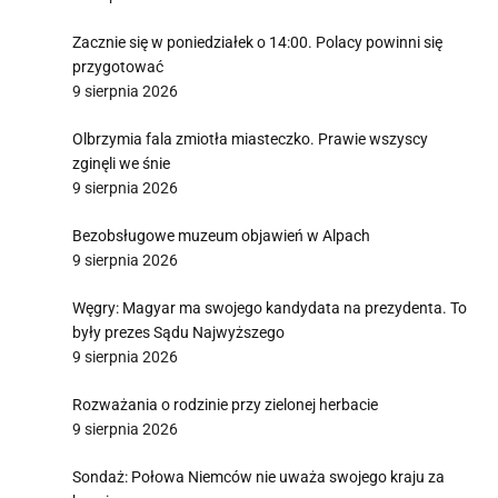
Zacznie się w poniedziałek o 14:00. Polacy powinni się
przygotować
9 sierpnia 2026
Olbrzymia fala zmiotła miasteczko. Prawie wszyscy
zginęli we śnie
9 sierpnia 2026
Bezobsługowe muzeum objawień w Alpach
9 sierpnia 2026
Węgry: Magyar ma swojego kandydata na prezydenta. To
były prezes Sądu Najwyższego
9 sierpnia 2026
Rozważania o rodzinie przy zielonej herbacie
9 sierpnia 2026
Sondaż: Połowa Niemców nie uważa swojego kraju za