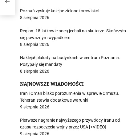
Poznań zyskuje kolejne zielone torowisko!
8 sierpnia 2026
Region. 18-latkowie nocą jechali na skuterze. Skończyło
się poważnym wypadkiem
8 sierpnia 2026
Naklejał plakaty na budynkach w centrum Poznania.
Posypały się mandaty
8 sierpnia 2026
NAJNOWSZE WIADOMOŚCI
Iran i Oman blisko porozumienia w sprawie Ormuzu.
Teheran stawia dodatkowe warunki
9 sierpnia 2026
Pierwsze nagranie najwyższego przywódcy Iranu od
czasu rozpoczęcia wojny przez USA [+VIDEO]
9 sierpnia 2026