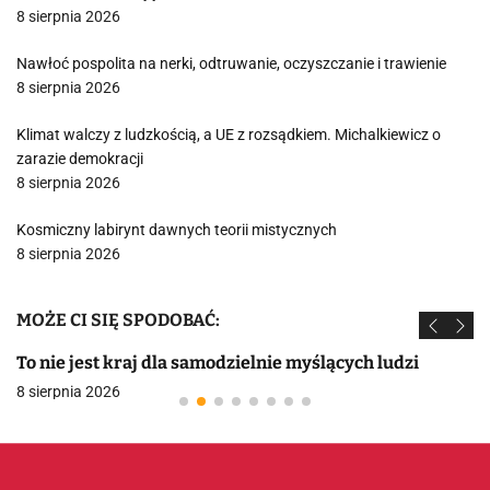
8 sierpnia 2026
Nawłoć pospolita na nerki, odtruwanie, oczyszczanie i trawienie
8 sierpnia 2026
Klimat walczy z ludzkością, a UE z rozsądkiem. Michalkiewicz o
zarazie demokracji
8 sierpnia 2026
Kosmiczny labirynt dawnych teorii mistycznych
8 sierpnia 2026
MOŻE CI SIĘ SPODOBAĆ:
To nie jest kraj dla samodzielnie myślących ludzi
8 sierpnia 2026