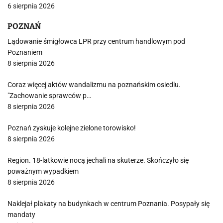
6 sierpnia 2026
POZNAŃ
Lądowanie śmigłowca LPR przy centrum handlowym pod
Poznaniem
8 sierpnia 2026
Coraz więcej aktów wandalizmu na poznańskim osiedlu.
"Zachowanie sprawców p…
8 sierpnia 2026
Poznań zyskuje kolejne zielone torowisko!
8 sierpnia 2026
Region. 18-latkowie nocą jechali na skuterze. Skończyło się
poważnym wypadkiem
8 sierpnia 2026
Naklejał plakaty na budynkach w centrum Poznania. Posypały się
mandaty