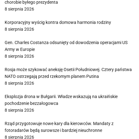
chorobie byłego prezydenta
8 sierpnia 2026
Korporacyjny wyścig kontra domowa harmonia rodziny
8 sierpnia 2026
Gen. Charles Costanza odsunięty od dowodzenia operacjami US
Army w Europie
8 sierpnia 2026
Rosja może szykować aneksję Osetii Południowej. Cztery państwa
NATO ostrzegają przed rzekomym planem Putina
8 sierpnia 2026
Eksplozja drona w Bułgarii. Władze wskazują na ukraińskie
pochodzenie bezzałogowca
8 sierpnia 2026
Rząd przygotowuje nowe kary dla kierowców. Mandaty z
fotoradarów będą surowsze i bardziej nieuchronne
8 sierpnia 2026