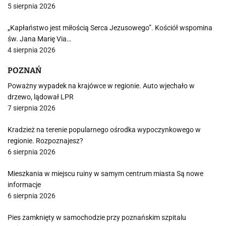
5 sierpnia 2026
„Kapłaństwo jest miłością Serca Jezusowego”. Kościół wspomina
św. Jana Marię Via…
4 sierpnia 2026
POZNAŃ
Poważny wypadek na krajówce w regionie. Auto wjechało w
drzewo, lądował LPR
7 sierpnia 2026
Kradzież na terenie popularnego ośrodka wypoczynkowego w
regionie. Rozpoznajesz?
6 sierpnia 2026
Mieszkania w miejscu ruiny w samym centrum miasta Są nowe
informacje
6 sierpnia 2026
Pies zamknięty w samochodzie przy poznańskim szpitalu