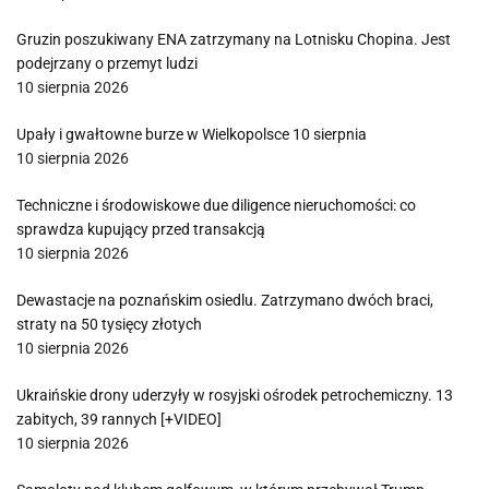
Gruzin poszukiwany ENA zatrzymany na Lotnisku Chopina. Jest
podejrzany o przemyt ludzi
10 sierpnia 2026
Upały i gwałtowne burze w Wielkopolsce 10 sierpnia
10 sierpnia 2026
Techniczne i środowiskowe due diligence nieruchomości: co
sprawdza kupujący przed transakcją
10 sierpnia 2026
Dewastacje na poznańskim osiedlu. Zatrzymano dwóch braci,
straty na 50 tysięcy złotych
10 sierpnia 2026
Ukraińskie drony uderzyły w rosyjski ośrodek petrochemiczny. 13
zabitych, 39 rannych [+VIDEO]
10 sierpnia 2026