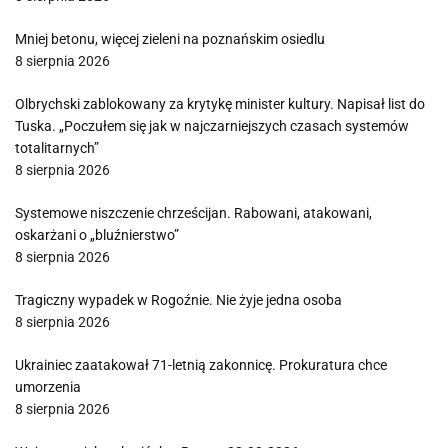
Mniej betonu, więcej zieleni na poznańskim osiedlu
8 sierpnia 2026
Olbrychski zablokowany za krytykę minister kultury. Napisał list do
Tuska. „Poczułem się jak w najczarniejszych czasach systemów
totalitarnych”
8 sierpnia 2026
Systemowe niszczenie chrześcijan. Rabowani, atakowani,
oskarżani o „bluźnierstwo”
8 sierpnia 2026
Tragiczny wypadek w Rogoźnie. Nie żyje jedna osoba
8 sierpnia 2026
Ukrainiec zaatakował 71-letnią zakonnicę. Prokuratura chce
umorzenia
8 sierpnia 2026