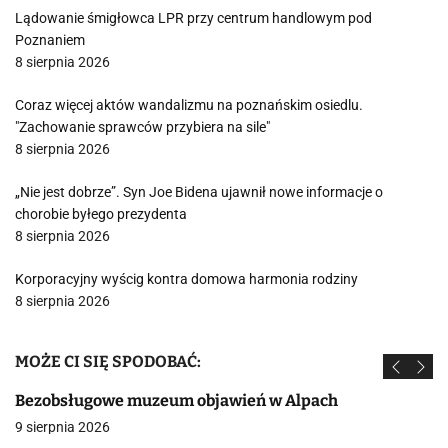
Lądowanie śmigłowca LPR przy centrum handlowym pod
Poznaniem
8 sierpnia 2026
Coraz więcej aktów wandalizmu na poznańskim osiedlu.
"Zachowanie sprawców przybiera na sile"
8 sierpnia 2026
„Nie jest dobrze”. Syn Joe Bidena ujawnił nowe informacje o
chorobie byłego prezydenta
8 sierpnia 2026
Korporacyjny wyścig kontra domowa harmonia rodziny
8 sierpnia 2026
MOŻE CI SIĘ SPODOBAĆ:
Bezobsługowe muzeum objawień w Alpach
9 sierpnia 2026