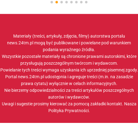
Materiały (treści, artykuły, zdjęcia, filmy) autorstwa portalu
news.24tm.pl mogą być publikowane i powielane pod warunkiem
podania wyraźnego źródła.
Wszystkie pozostałe materiały są chronione prawami autorskimi, które
przysługują poszczególnym twórcom i wydawcom.
Powielanie tych treści wymaga uzyskania ich uprzedniej pisemnej zgody.
Portal news.24tm.pl udostępnia i agreguje treści (m.in. na zasadzie
prawa cytatu) wyłącznie w celach informacyjnych.
Nie bierzemy odpowiedzialności za treści artykułów poszczególnych
autorów i wydawców.
Uwagi i sugestie prosimy kierować za pomocą zakładki
kontakt
. Nasza
Polityka Prywatności
.