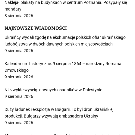
Naklejał plakaty na budynkach w centrum Poznania. Posypały się
mandaty
8 sierpnia 2026
NAJNOWSZE WIADOMOŚCI
Ukraińcy wydali zgodę na ekshumacje polskich ofiar ukraińskiego
ludobójstwa w dwóch dawnych polskich miejscowościach
9 sierpnia 2026
Kalendarium historyczne: 9 sierpnia 1864 – narodziny Romana
Dmowskiego
9 sierpnia 2026
Niezwykłe wyścigi dawnych osadników w Palestynie
9 sierpnia 2026
Duży ładunek i eksplozja w Bułgarii. To był dron ukraińskiej
produkcji. Bułgarzy wzywają ambasadora Ukrainy
9 sierpnia 2026