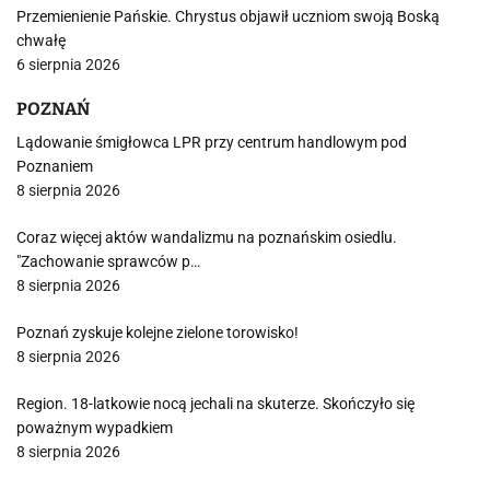
Przemienienie Pańskie. Chrystus objawił uczniom swoją Boską
chwałę
6 sierpnia 2026
POZNAŃ
Lądowanie śmigłowca LPR przy centrum handlowym pod
Poznaniem
8 sierpnia 2026
Coraz więcej aktów wandalizmu na poznańskim osiedlu.
"Zachowanie sprawców p…
8 sierpnia 2026
Poznań zyskuje kolejne zielone torowisko!
8 sierpnia 2026
Region. 18-latkowie nocą jechali na skuterze. Skończyło się
poważnym wypadkiem
8 sierpnia 2026