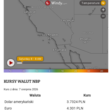
KURSY WALUT NBP
Kurs z dnia: 7 sierpnia 2026
Waluta
Kurs
Dolar amerykański
3.7324 PLN
Euro
4.301 PLN