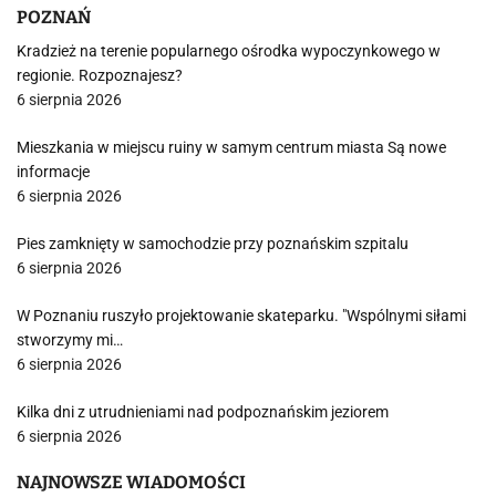
POZNAŃ
Kradzież na terenie popularnego ośrodka wypoczynkowego w
regionie. Rozpoznajesz?
6 sierpnia 2026
Mieszkania w miejscu ruiny w samym centrum miasta Są nowe
informacje
6 sierpnia 2026
Pies zamknięty w samochodzie przy poznańskim szpitalu
6 sierpnia 2026
W Poznaniu ruszyło projektowanie skateparku. "Wspólnymi siłami
stworzymy mi…
6 sierpnia 2026
Kilka dni z utrudnieniami nad podpoznańskim jeziorem
6 sierpnia 2026
NAJNOWSZE WIADOMOŚCI