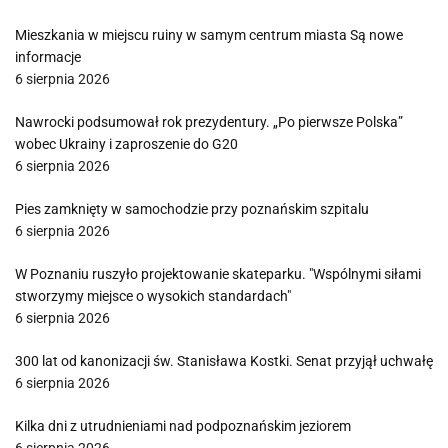
Mieszkania w miejscu ruiny w samym centrum miasta Są nowe
informacje
6 sierpnia 2026
Nawrocki podsumował rok prezydentury. „Po pierwsze Polska”
wobec Ukrainy i zaproszenie do G20
6 sierpnia 2026
Pies zamknięty w samochodzie przy poznańskim szpitalu
6 sierpnia 2026
W Poznaniu ruszyło projektowanie skateparku. "Wspólnymi siłami
stworzymy miejsce o wysokich standardach"
6 sierpnia 2026
300 lat od kanonizacji św. Stanisława Kostki. Senat przyjął uchwałę
6 sierpnia 2026
Kilka dni z utrudnieniami nad podpoznańskim jeziorem