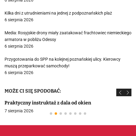
6 sierpnia 2026
Kilka dni z utrudnieniami na jednej z podpoznańskich plaż
6 sierpnia 2026
Media: Rosyjskie drony miały zaatakować frachtowiec niemieckiego
armatora w pobliżu Odessy
6 sierpnia 2026
Przygotowania do SPP na kolejnej poznańskiej ulicy. Kierowcy
muszą przeparkować samochody!
6 sierpnia 2026
MOŻE CI SIĘ SPODOBAĆ:
Praktyczny instruktaż z dala od okien
7 sierpnia 2026