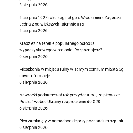
6 sierpnia 2026
6 sierpnia 1927 roku zaginął gen. Włodzimierz Zagórski.
Jedna z największych tajemnic II RP
6 sierpnia 2026
Kradzież na terenie popularnego ośrodka
wypoczynkowego w regionie. Rozpoznajesz?
6 sierpnia 2026
Mieszkania w miejscu ruiny w samym centrum miasta Są
nowe informacje
6 sierpnia 2026
Nawrocki podsumował rok prezydentury. „Po pierwsze
Polska” wobec Ukrainy i zaproszenie do G20
6 sierpnia 2026
Pies zamknięty w samochodzie przy poznańskim szpitalu
6 sierpnia 2026