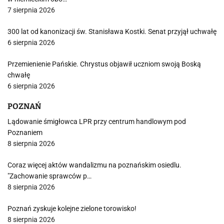
7 sierpnia 2026
300 lat od kanonizacji św. Stanisława Kostki. Senat przyjął uchwałę
6 sierpnia 2026
Przemienienie Pańskie. Chrystus objawił uczniom swoją Boską
chwałę
6 sierpnia 2026
POZNAŃ
Lądowanie śmigłowca LPR przy centrum handlowym pod
Poznaniem
8 sierpnia 2026
Coraz więcej aktów wandalizmu na poznańskim osiedlu.
"Zachowanie sprawców p…
8 sierpnia 2026
Poznań zyskuje kolejne zielone torowisko!
8 sierpnia 2026