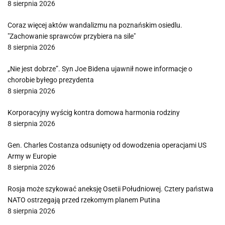
8 sierpnia 2026
Coraz więcej aktów wandalizmu na poznańskim osiedlu.
"Zachowanie sprawców przybiera na sile"
8 sierpnia 2026
„Nie jest dobrze”. Syn Joe Bidena ujawnił nowe informacje o
chorobie byłego prezydenta
8 sierpnia 2026
Korporacyjny wyścig kontra domowa harmonia rodziny
8 sierpnia 2026
Gen. Charles Costanza odsunięty od dowodzenia operacjami US
Army w Europie
8 sierpnia 2026
Rosja może szykować aneksję Osetii Południowej. Cztery państwa
NATO ostrzegają przed rzekomym planem Putina
8 sierpnia 2026