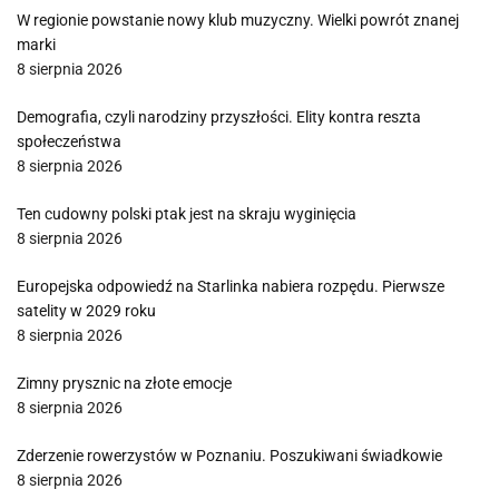
W regionie powstanie nowy klub muzyczny. Wielki powrót znanej
marki
8 sierpnia 2026
Demografia, czyli narodziny przyszłości. Elity kontra reszta
społeczeństwa
8 sierpnia 2026
Ten cudowny polski ptak jest na skraju wyginięcia
8 sierpnia 2026
Europejska odpowiedź na Starlinka nabiera rozpędu. Pierwsze
satelity w 2029 roku
8 sierpnia 2026
Zimny prysznic na złote emocje
8 sierpnia 2026
Zderzenie rowerzystów w Poznaniu. Poszukiwani świadkowie
8 sierpnia 2026