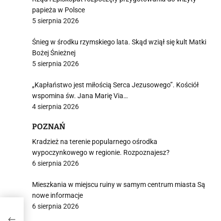
papieża w Polsce
5 sierpnia 2026
Śnieg w środku rzymskiego lata. Skąd wziął się kult Matki
Bożej Śnieżnej
5 sierpnia 2026
„Kapłaństwo jest miłością Serca Jezusowego”. Kościół
wspomina św. Jana Marię Via…
4 sierpnia 2026
POZNAŃ
Kradzież na terenie popularnego ośrodka
wypoczynkowego w regionie. Rozpoznajesz?
6 sierpnia 2026
Mieszkania w miejscu ruiny w samym centrum miasta Są
nowe informacje
6 sierpnia 2026