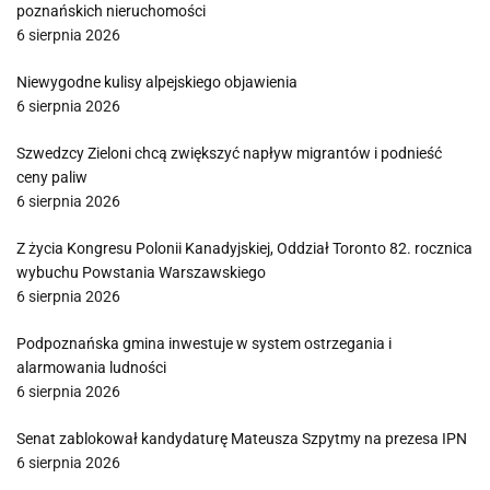
poznańskich nieruchomości
6 sierpnia 2026
Niewygodne kulisy alpejskiego objawienia
6 sierpnia 2026
Szwedzcy Zieloni chcą zwiększyć napływ migrantów i podnieść
ceny paliw
6 sierpnia 2026
Z życia Kongresu Polonii Kanadyjskiej, Oddział Toronto 82. rocznica
wybuchu Powstania Warszawskiego
6 sierpnia 2026
Podpoznańska gmina inwestuje w system ostrzegania i
alarmowania ludności
6 sierpnia 2026
Senat zablokował kandydaturę Mateusza Szpytmy na prezesa IPN
6 sierpnia 2026