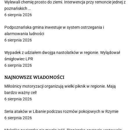
Wylewali chemię prosto do ziemi. Interwencja przy remoncie jednej z
poznańskich …
6 sierpnia 2026
Podpoznańska gmina inwestuje w system ostrzegania i
alarmowania ludności
6 sierpnia 2026
Wypadek z udziałem dwojga nastolatków w regionie. Wylądował
śmigłowiec LPR
6 sierpnia 2026
NAJNOWSZE WIADOMOŚCI
Miłośnicy motoryzacji organizują wielki piknik w regionie. Mają
bardzo ważny cel!
6 sierpnia 2026
Seria ataków w Libanie podczas rozmów pokojowych w Rzymie
6 sierpnia 2026