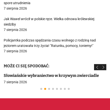
spore utrudnienia
7 sierpnia 2026
Jak Wawel wrócił w polskie ręce. Wielka odnowa królewskiej
siedziby
7 sierpnia 2026
Policjantka podczas spędzania czasu wolnego z rodziną nad
jeziorem uratowała trzy życia! "Ratunku, pomocy, toniemy!"
7 sierpnia 2026
MOŻE CI SIĘ SPODOBAĆ:
Słowiańskie wybraniectwo w krzywym zwierciadle
7 sierpnia 2026