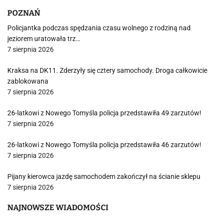
POZNAŃ
Policjantka podczas spędzania czasu wolnego z rodziną nad
jeziorem uratowała trz…
7 sierpnia 2026
Kraksa na DK11. Zderzyły się cztery samochody. Droga całkowicie
zablokowana
7 sierpnia 2026
26-latkowi z Nowego Tomyśla policja przedstawiła 49 zarzutów!
7 sierpnia 2026
26-latkowi z Nowego Tomyśla policja przedstawiła 46 zarzutów!
7 sierpnia 2026
Pijany kierowca jazdę samochodem zakończył na ścianie sklepu
7 sierpnia 2026
NAJNOWSZE WIADOMOŚCI