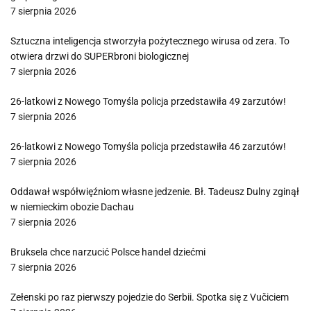
7 sierpnia 2026
Sztuczna inteligencja stworzyła pożytecznego wirusa od zera. To
otwiera drzwi do SUPERbroni biologicznej
7 sierpnia 2026
26-latkowi z Nowego Tomyśla policja przedstawiła 49 zarzutów!
7 sierpnia 2026
26-latkowi z Nowego Tomyśla policja przedstawiła 46 zarzutów!
7 sierpnia 2026
Oddawał współwięźniom własne jedzenie. Bł. Tadeusz Dulny zginął
w niemieckim obozie Dachau
7 sierpnia 2026
Bruksela chce narzucić Polsce handel dziećmi
7 sierpnia 2026
Zełenski po raz pierwszy pojedzie do Serbii. Spotka się z Vučiciem