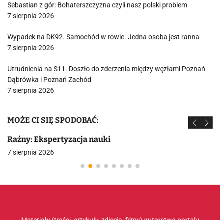
Sebastian z gór: Bohaterszczyzna czyli nasz polski problem
7 sierpnia 2026
Wypadek na DK92. Samochód w rowie. Jedna osoba jest ranna
7 sierpnia 2026
Utrudnienia na S11. Doszło do zderzenia między węzłami Poznań
Dąbrówka i Poznań Zachód
7 sierpnia 2026
MOŻE CI SIĘ SPODOBAĆ:
Raźny: Ekspertyzacja nauki
7 sierpnia 2026