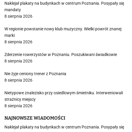
Naklejał plakaty na budynkach w centrum Poznania. Posypały się
mandaty
8 sierpnia 2026
W regionie powstanie nowy klub muzyczny. Wielki powrót znanej
marki
8 sierpnia 2026
Zderzenie rowerzystów w Poznaniu. Poszukiwani świadkowie
8 sierpnia 2026
Nie żyje ceniony trener z Poznania
8 sierpnia 2026
Nietypowe znalezisko przy osiedlowym śmietniku. Interweniowali
strażnicy miejscy
8 sierpnia 2026
NAJNOWSZE WIADOMOŚCI
Naklejał plakaty na budynkach w centrum Poznania. Posypały się