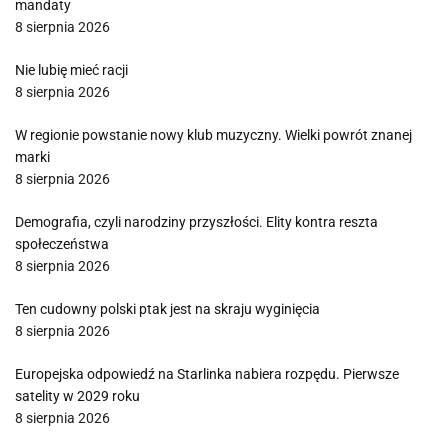
mandaty
8 sierpnia 2026
Nie lubię mieć racji
8 sierpnia 2026
W regionie powstanie nowy klub muzyczny. Wielki powrót znanej
marki
8 sierpnia 2026
Demografia, czyli narodziny przyszłości. Elity kontra reszta
społeczeństwa
8 sierpnia 2026
Ten cudowny polski ptak jest na skraju wyginięcia
8 sierpnia 2026
Europejska odpowiedź na Starlinka nabiera rozpędu. Pierwsze
satelity w 2029 roku
8 sierpnia 2026