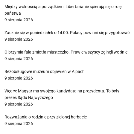
Między wolnością a porządkiem. Libertarianie spierają się o rolę
państwa
9 sierpnia 2026
Zacznie się w poniedziałek o 14:00. Polacy powinni się przygotować
9 sierpnia 2026
Olbrzymia fala zmiotła miasteczko. Prawie wszyscy zginęli we śnie
9 sierpnia 2026
Bezobsługowe muzeum objawień w Alpach
9 sierpnia 2026
Węgry: Magyar ma swojego kandydata na prezydenta. To były
prezes Sądu Najwyższego
9 sierpnia 2026
Rozważania o rodzinie przy zielonej herbacie
9 sierpnia 2026