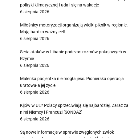
polityki klimatycznej i udali się na wakacje
6 sierpnia 2026
Miłośnicy motoryzacji organizują wielki piknik w regionie.
Mają bardzo ważny cel!
6 sierpnia 2026
Seria ataków w Libanie podczas rozmów pokojowych w
Rzymie
6 sierpnia 2026
Maleńka pacjentka nie mogła jeść. Pionierska operacja
uratowała jej życie
6 sierpnia 2026
Kijów w UE? Polacy sprzeciwiają się najbardziej. Zaraz za
nimi Niemcy i Francuzi [SONDAŻ]
6 sierpnia 2026
Są nowe informacje w sprawie zwęglonych zwłok