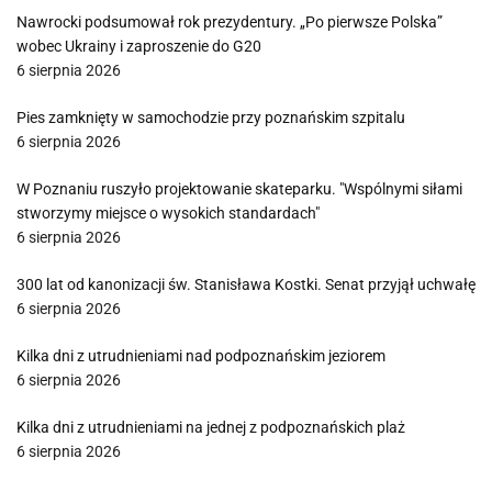
Nawrocki podsumował rok prezydentury. „Po pierwsze Polska”
wobec Ukrainy i zaproszenie do G20
6 sierpnia 2026
Pies zamknięty w samochodzie przy poznańskim szpitalu
6 sierpnia 2026
W Poznaniu ruszyło projektowanie skateparku. "Wspólnymi siłami
stworzymy miejsce o wysokich standardach"
6 sierpnia 2026
300 lat od kanonizacji św. Stanisława Kostki. Senat przyjął uchwałę
6 sierpnia 2026
Kilka dni z utrudnieniami nad podpoznańskim jeziorem
6 sierpnia 2026
Kilka dni z utrudnieniami na jednej z podpoznańskich plaż
6 sierpnia 2026