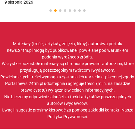
9 sierpnia 2026
Materiały (treści, artykuły, zdjęcia, filmy) autorstwa portalu
news.24tm.pl mogą być publikowane i powielane pod warunkiem
podania wyraźnego źródła.
Wszystkie pozostałe materiały są chronione prawami autorskimi, które
przysługują poszczególnym twórcom i wydawcom.
Powielanie tych treści wymaga uzyskania ich uprzedniej pisemnej zgody.
Portal news.24tm.pl udostępnia i agreguje treści (m.in. na zasadzie
prawa cytatu) wyłącznie w celach informacyjnych.
Nie bierzemy odpowiedzialności za treści artykułów poszczególnych
autorów i wydawców.
Uwagi i sugestie prosimy kierować za pomocą zakładki
kontakt
. Nasza
Polityka Prywatności
.