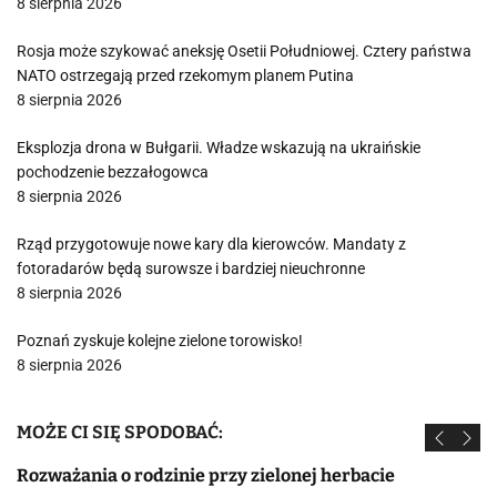
8 sierpnia 2026
Rosja może szykować aneksję Osetii Południowej. Cztery państwa
NATO ostrzegają przed rzekomym planem Putina
8 sierpnia 2026
Eksplozja drona w Bułgarii. Władze wskazują na ukraińskie
pochodzenie bezzałogowca
8 sierpnia 2026
Rząd przygotowuje nowe kary dla kierowców. Mandaty z
fotoradarów będą surowsze i bardziej nieuchronne
8 sierpnia 2026
Poznań zyskuje kolejne zielone torowisko!
8 sierpnia 2026
MOŻE CI SIĘ SPODOBAĆ:
Rozważania o rodzinie przy zielonej herbacie