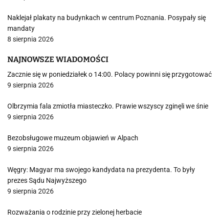
Naklejał plakaty na budynkach w centrum Poznania. Posypały się
mandaty
8 sierpnia 2026
NAJNOWSZE WIADOMOŚCI
Zacznie się w poniedziałek o 14:00. Polacy powinni się przygotować
9 sierpnia 2026
Olbrzymia fala zmiotła miasteczko. Prawie wszyscy zginęli we śnie
9 sierpnia 2026
Bezobsługowe muzeum objawień w Alpach
9 sierpnia 2026
Węgry: Magyar ma swojego kandydata na prezydenta. To były
prezes Sądu Najwyższego
9 sierpnia 2026
Rozważania o rodzinie przy zielonej herbacie