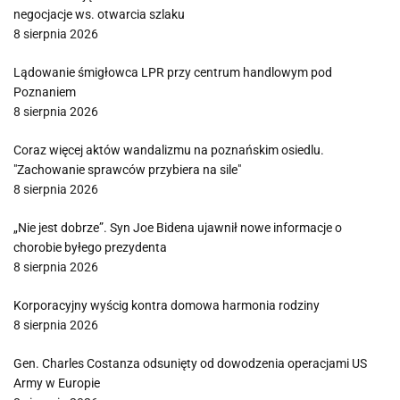
negocjacje ws. otwarcia szlaku
8 sierpnia 2026
Lądowanie śmigłowca LPR przy centrum handlowym pod
Poznaniem
8 sierpnia 2026
Coraz więcej aktów wandalizmu na poznańskim osiedlu.
"Zachowanie sprawców przybiera na sile"
8 sierpnia 2026
„Nie jest dobrze”. Syn Joe Bidena ujawnił nowe informacje o
chorobie byłego prezydenta
8 sierpnia 2026
Korporacyjny wyścig kontra domowa harmonia rodziny
8 sierpnia 2026
Gen. Charles Costanza odsunięty od dowodzenia operacjami US
Army w Europie