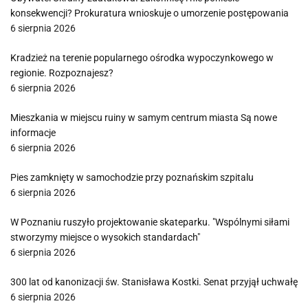
konsekwencji? Prokuratura wnioskuje o umorzenie postępowania
6 sierpnia 2026
Kradzież na terenie popularnego ośrodka wypoczynkowego w
regionie. Rozpoznajesz?
6 sierpnia 2026
Mieszkania w miejscu ruiny w samym centrum miasta Są nowe
informacje
6 sierpnia 2026
Pies zamknięty w samochodzie przy poznańskim szpitalu
6 sierpnia 2026
W Poznaniu ruszyło projektowanie skateparku. "Wspólnymi siłami
stworzymy miejsce o wysokich standardach"
6 sierpnia 2026
300 lat od kanonizacji św. Stanisława Kostki. Senat przyjął uchwałę
6 sierpnia 2026