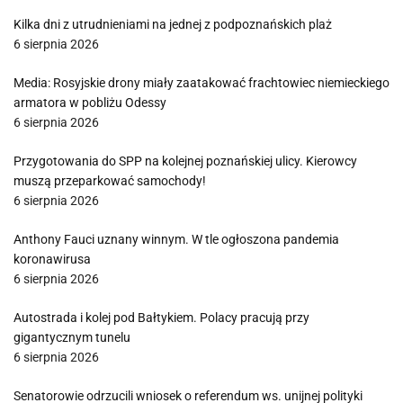
Kilka dni z utrudnieniami na jednej z podpoznańskich plaż
6 sierpnia 2026
Media: Rosyjskie drony miały zaatakować frachtowiec niemieckiego
armatora w pobliżu Odessy
6 sierpnia 2026
Przygotowania do SPP na kolejnej poznańskiej ulicy. Kierowcy
muszą przeparkować samochody!
6 sierpnia 2026
Anthony Fauci uznany winnym. W tle ogłoszona pandemia
koronawirusa
6 sierpnia 2026
Autostrada i kolej pod Bałtykiem. Polacy pracują przy
gigantycznym tunelu
6 sierpnia 2026
Senatorowie odrzucili wniosek o referendum ws. unijnej polityki