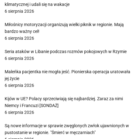
klimatycznej i udali się na wakacje
6 sierpnia 2026
Miłośnicy motoryzacji organizują wielki piknik w regionie. Mają
bardzo ważny cel!
6 sierpnia 2026
Seria ataków w Libanie podczas rozmów pokojowych w Rzymie
6 sierpnia 2026
Maleńka pacjentka nie mogła jeść. Pionierska operacja uratowała
jej życie
6 sierpnia 2026
Kijów w UE? Polacy sprzeciwiają się najbardziej. Zaraz za nimi
Niemcy i Francuzi [SONDAŻ]
6 sierpnia 2026
Są nowe informacje w sprawie zwęglonych zwłok ujawnionych w
pustostanie w regionie. "Śmierć w męczarniach"