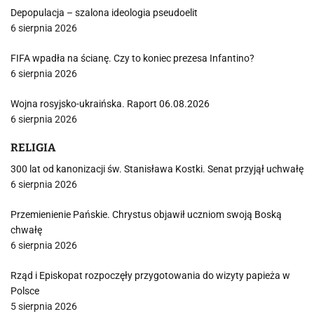
Depopulacja – szalona ideologia pseudoelit
6 sierpnia 2026
FIFA wpadła na ścianę. Czy to koniec prezesa Infantino?
6 sierpnia 2026
Wojna rosyjsko-ukraińska. Raport 06.08.2026
6 sierpnia 2026
RELIGIA
300 lat od kanonizacji św. Stanisława Kostki. Senat przyjął uchwałę
6 sierpnia 2026
Przemienienie Pańskie. Chrystus objawił uczniom swoją Boską
chwałę
6 sierpnia 2026
Rząd i Episkopat rozpoczęły przygotowania do wizyty papieża w
Polsce
5 sierpnia 2026