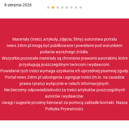
8 sierpnia 2026
Materiały (treści, artykuły, zdjęcia, filmy) autorstwa portalu
news.24tm.pl mogą być publikowane i powielane pod warunkiem
podania wyraźnego źródła.
Wszystkie pozostałe materiały są chronione prawami autorskimi, które
przysługują poszczególnym twórcom i wydawcom.
Powielanie tych treści wymaga uzyskania ich uprzedniej pisemnej zgody.
Portal news.24tm.pl udostępnia i agreguje treści (m.in. na zasadzie
prawa cytatu) wyłącznie w celach informacyjnych.
Nie bierzemy odpowiedzialności za treści artykułów poszczególnych
autorów i wydawców.
Uwagi i sugestie prosimy kierować za pomocą zakładki
kontakt
. Nasza
Polityka Prywatności
.