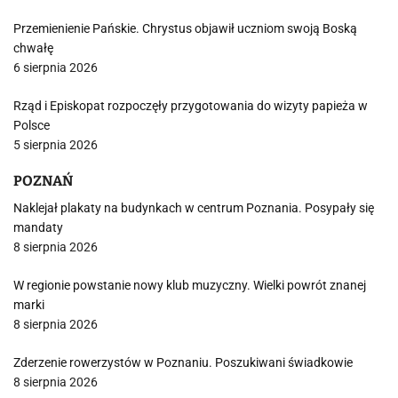
Przemienienie Pańskie. Chrystus objawił uczniom swoją Boską
chwałę
6 sierpnia 2026
Rząd i Episkopat rozpoczęły przygotowania do wizyty papieża w
Polsce
5 sierpnia 2026
POZNAŃ
Naklejał plakaty na budynkach w centrum Poznania. Posypały się
mandaty
8 sierpnia 2026
W regionie powstanie nowy klub muzyczny. Wielki powrót znanej
marki
8 sierpnia 2026
Zderzenie rowerzystów w Poznaniu. Poszukiwani świadkowie
8 sierpnia 2026