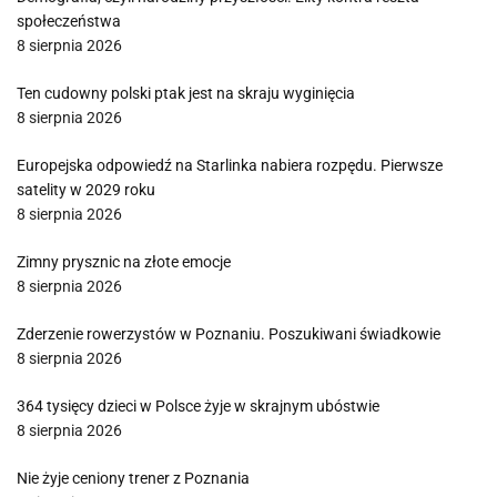
społeczeństwa
8 sierpnia 2026
Ten cudowny polski ptak jest na skraju wyginięcia
8 sierpnia 2026
Europejska odpowiedź na Starlinka nabiera rozpędu. Pierwsze
satelity w 2029 roku
8 sierpnia 2026
Zimny prysznic na złote emocje
8 sierpnia 2026
Zderzenie rowerzystów w Poznaniu. Poszukiwani świadkowie
8 sierpnia 2026
364 tysięcy dzieci w Polsce żyje w skrajnym ubóstwie
8 sierpnia 2026
Nie żyje ceniony trener z Poznania