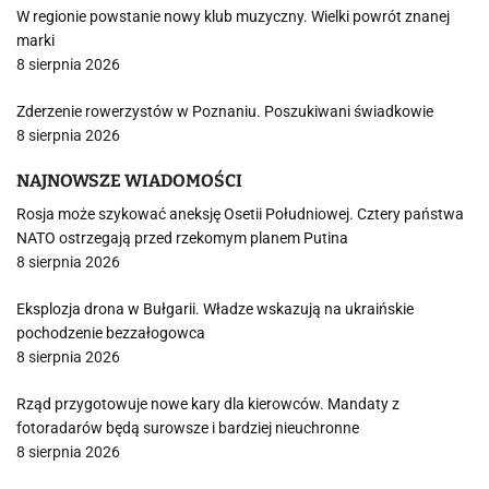
W regionie powstanie nowy klub muzyczny. Wielki powrót znanej
marki
8 sierpnia 2026
Zderzenie rowerzystów w Poznaniu. Poszukiwani świadkowie
8 sierpnia 2026
NAJNOWSZE WIADOMOŚCI
Rosja może szykować aneksję Osetii Południowej. Cztery państwa
NATO ostrzegają przed rzekomym planem Putina
8 sierpnia 2026
Eksplozja drona w Bułgarii. Władze wskazują na ukraińskie
pochodzenie bezzałogowca
8 sierpnia 2026
Rząd przygotowuje nowe kary dla kierowców. Mandaty z
fotoradarów będą surowsze i bardziej nieuchronne
8 sierpnia 2026