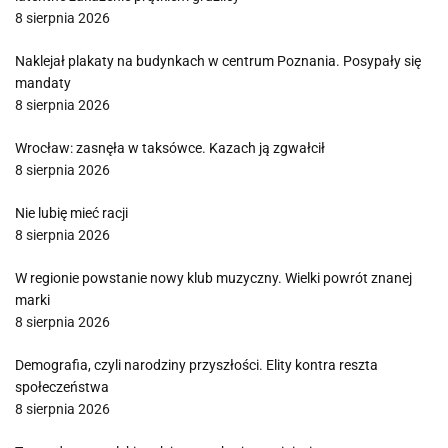
8 sierpnia 2026
Naklejał plakaty na budynkach w centrum Poznania. Posypały się
mandaty
8 sierpnia 2026
Wrocław: zasnęła w taksówce. Kazach ją zgwałcił
8 sierpnia 2026
Nie lubię mieć racji
8 sierpnia 2026
W regionie powstanie nowy klub muzyczny. Wielki powrót znanej
marki
8 sierpnia 2026
Demografia, czyli narodziny przyszłości. Elity kontra reszta
społeczeństwa
8 sierpnia 2026