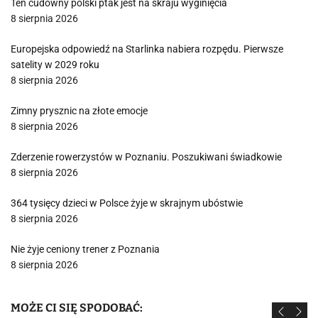
Ten cudowny polski ptak jest na skraju wyginięcia
8 sierpnia 2026
Europejska odpowiedź na Starlinka nabiera rozpędu. Pierwsze
satelity w 2029 roku
8 sierpnia 2026
Zimny prysznic na złote emocje
8 sierpnia 2026
Zderzenie rowerzystów w Poznaniu. Poszukiwani świadkowie
8 sierpnia 2026
364 tysięcy dzieci w Polsce żyje w skrajnym ubóstwie
8 sierpnia 2026
Nie żyje ceniony trener z Poznania
8 sierpnia 2026
MOŻE CI SIĘ SPODOBAĆ: