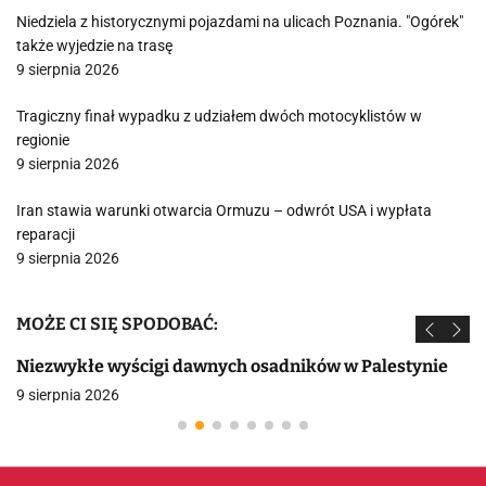
Niedziela z historycznymi pojazdami na ulicach Poznania. "Ogórek"
także wyjedzie na trasę
9 sierpnia 2026
Tragiczny finał wypadku z udziałem dwóch motocyklistów w
regionie
9 sierpnia 2026
Iran stawia warunki otwarcia Ormuzu – odwrót USA i wypłata
reparacji
9 sierpnia 2026
MOŻE CI SIĘ SPODOBAĆ:
Niezwykłe wyścigi dawnych osadników w Palestynie
9 sierpnia 2026