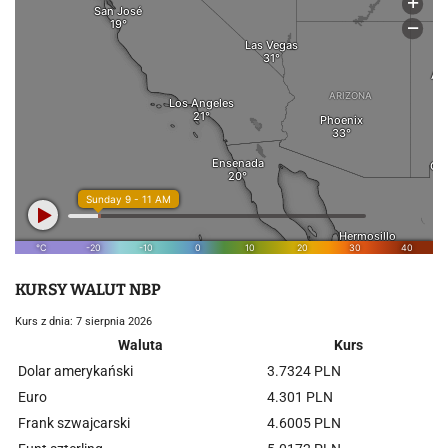
KURSY WALUT NBP
Kurs z dnia: 7 sierpnia 2026
Waluta
Kurs
Dolar amerykański
3.7324 PLN
Euro
4.301 PLN
Frank szwajcarski
4.6005 PLN