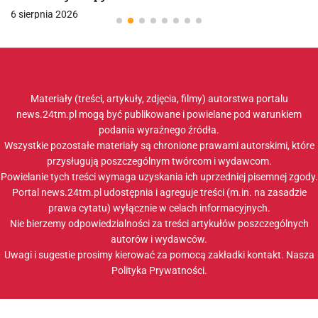
6 sierpnia 2026
Materiały (treści, artykuły, zdjęcia, filmy) autorstwa portalu
news.24tm.pl mogą być publikowane i powielane pod warunkiem
podania wyraźnego źródła.
Wszystkie pozostałe materiały są chronione prawami autorskimi, które
przysługują poszczególnym twórcom i wydawcom.
Powielanie tych treści wymaga uzyskania ich uprzedniej pisemnej zgody.
Portal news.24tm.pl udostępnia i agreguje treści (m.in. na zasadzie
prawa cytatu) wyłącznie w celach informacyjnych.
Nie bierzemy odpowiedzialności za treści artykułów poszczególnych
autorów i wydawców.
Uwagi i sugestie prosimy kierować za pomocą zakładki
kontakt
. Nasza
Polityka Prywatności
.