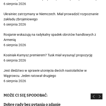
6 sierpnia 2026
Ukrainiec zatrzymany w Niemczech. Miał prowadzić rozpoznanie
zakładu zbrojeniowego
6 sierpnia 2026
Rosjanie wskazują na radykalny spadek obrotów handlowych z
Armenią
6 sierpnia 2026
Kosiniak-Kamysz premierem? Tusk miał wysunąć propozycję
6 sierpnia 2026
Jest śledztwo w sprawie utonięcia dwóch nastolatków w
Wągrowcu. Jeden ratował drugiego
6 sierpnia 2026
MOŻE CI SIĘ SPODOBAĆ:
Dobre rady bez pytania o zdanie