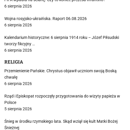
6 sierpnia 2026
Wojna rosyjsko-ukraińska. Raport 06.08.2026
6 sierpnia 2026
Kalendarium historyczne: 6 sierpnia 1914 roku – Józef Piłsudski
tworzy fikcyjny …
6 sierpnia 2026
RELIGIA
Przemienienie Pańskie. Chrystus objawił uczniom swoją Boską
chwałę
6 sierpnia 2026
Rząd i Episkopat rozpoczęły przygotowania do wizyty papieża w
Polsce
5 sierpnia 2026
Śnieg w środku rzymskiego lata. Skąd wziął się kult Matki Bożej
Śnieżnej