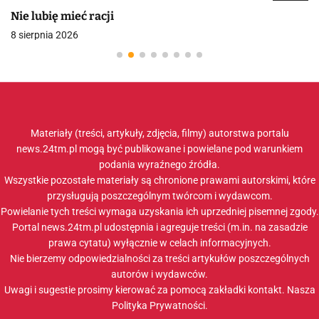
Nie lubię mieć racji
8 sierpnia 2026
Materiały (treści, artykuły, zdjęcia, filmy) autorstwa portalu
news.24tm.pl mogą być publikowane i powielane pod warunkiem
podania wyraźnego źródła.
Wszystkie pozostałe materiały są chronione prawami autorskimi, które
przysługują poszczególnym twórcom i wydawcom.
Powielanie tych treści wymaga uzyskania ich uprzedniej pisemnej zgody.
Portal news.24tm.pl udostępnia i agreguje treści (m.in. na zasadzie
prawa cytatu) wyłącznie w celach informacyjnych.
Nie bierzemy odpowiedzialności za treści artykułów poszczególnych
autorów i wydawców.
Uwagi i sugestie prosimy kierować za pomocą zakładki
kontakt
. Nasza
Polityka Prywatności
.