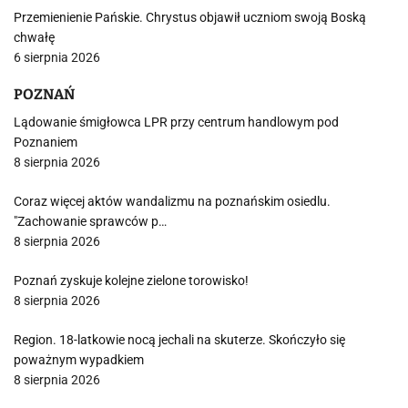
Przemienienie Pańskie. Chrystus objawił uczniom swoją Boską
chwałę
6 sierpnia 2026
POZNAŃ
Lądowanie śmigłowca LPR przy centrum handlowym pod
Poznaniem
8 sierpnia 2026
Coraz więcej aktów wandalizmu na poznańskim osiedlu.
"Zachowanie sprawców p…
8 sierpnia 2026
Poznań zyskuje kolejne zielone torowisko!
8 sierpnia 2026
Region. 18-latkowie nocą jechali na skuterze. Skończyło się
poważnym wypadkiem
8 sierpnia 2026