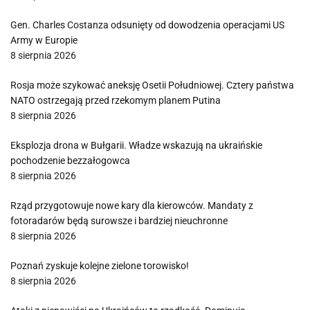
Gen. Charles Costanza odsunięty od dowodzenia operacjami US
Army w Europie
8 sierpnia 2026
Rosja może szykować aneksję Osetii Południowej. Cztery państwa
NATO ostrzegają przed rzekomym planem Putina
8 sierpnia 2026
Eksplozja drona w Bułgarii. Władze wskazują na ukraińskie
pochodzenie bezzałogowca
8 sierpnia 2026
Rząd przygotowuje nowe kary dla kierowców. Mandaty z
fotoradarów będą surowsze i bardziej nieuchronne
8 sierpnia 2026
Poznań zyskuje kolejne zielone torowisko!
8 sierpnia 2026