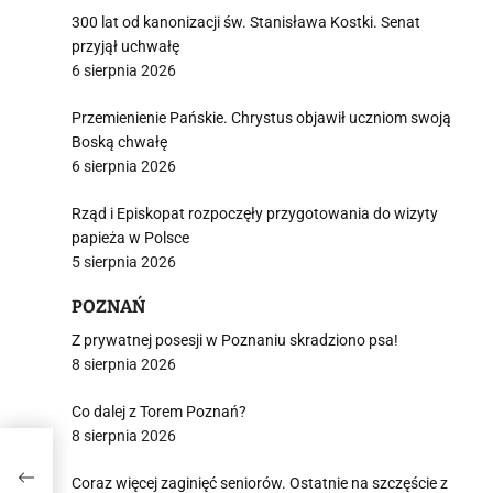
300 lat od kanonizacji św. Stanisława Kostki. Senat
przyjął uchwałę
6 sierpnia 2026
Przemienienie Pańskie. Chrystus objawił uczniom swoją
Boską chwałę
6 sierpnia 2026
Rząd i Episkopat rozpoczęły przygotowania do wizyty
papieża w Polsce
5 sierpnia 2026
POZNAŃ
Z prywatnej posesji w Poznaniu skradziono psa!
8 sierpnia 2026
Co dalej z Torem Poznań?
8 sierpnia 2026
Coraz więcej zaginięć seniorów. Ostatnie na szczęście z