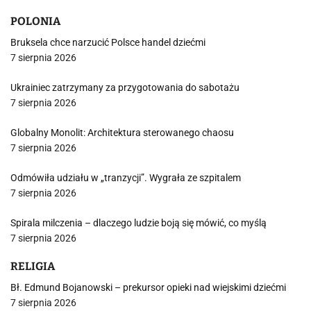
POLONIA
Bruksela chce narzucić Polsce handel dziećmi
7 sierpnia 2026
Ukrainiec zatrzymany za przygotowania do sabotażu
7 sierpnia 2026
Globalny Monolit: Architektura sterowanego chaosu
7 sierpnia 2026
Odmówiła udziału w „tranzycji”. Wygrała ze szpitalem
7 sierpnia 2026
Spirala milczenia – dlaczego ludzie boją się mówić, co myślą
7 sierpnia 2026
RELIGIA
Bł. Edmund Bojanowski – prekursor opieki nad wiejskimi dziećmi
7 sierpnia 2026