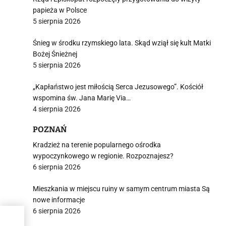
papieża w Polsce
5 sierpnia 2026
Śnieg w środku rzymskiego lata. Skąd wziął się kult Matki
Bożej Śnieżnej
5 sierpnia 2026
„Kapłaństwo jest miłością Serca Jezusowego”. Kościół
wspomina św. Jana Marię Via…
4 sierpnia 2026
POZNAŃ
Kradzież na terenie popularnego ośrodka
wypoczynkowego w regionie. Rozpoznajesz?
6 sierpnia 2026
Mieszkania w miejscu ruiny w samym centrum miasta Są
nowe informacje
6 sierpnia 2026