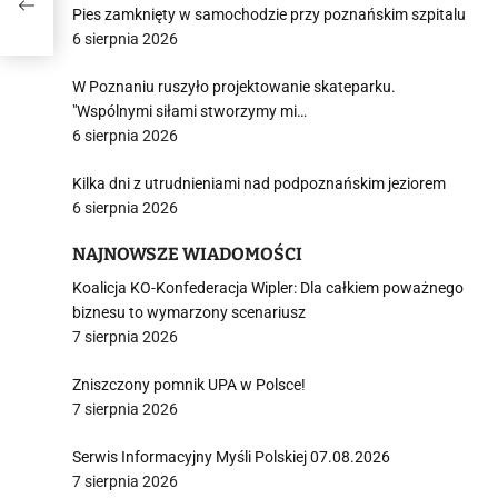
Pies zamknięty w samochodzie przy poznańskim szpitalu
6 sierpnia 2026
W Poznaniu ruszyło projektowanie skateparku.
"Wspólnymi siłami stworzymy mi…
6 sierpnia 2026
Kilka dni z utrudnieniami nad podpoznańskim jeziorem
6 sierpnia 2026
NAJNOWSZE WIADOMOŚCI
Koalicja KO-Konfederacja Wipler: Dla całkiem poważnego
biznesu to wymarzony scenariusz
7 sierpnia 2026
Zniszczony pomnik UPA w Polsce!
7 sierpnia 2026
Serwis Informacyjny Myśli Polskiej 07.08.2026
7 sierpnia 2026