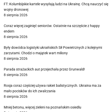
FT: Kolumbijskie kartele wysyłają ludzi na Ukrainę. Chcą nauczyć się
wojny dronowej
8 sierpnia 2026
Coraz więcej zaginięć seniorów. Ostatnie na szczęście z happy
endem
8 sierpnia 2026
Były dowódca logistyki ukraińskich Sił Powietrznych z kolejnymi
zarzutami. Chodzi o majątek wart miliony
8 sierpnia 2026
Parada strażackich aut przejechała przez Grunwald!
8 sierpnia 2026
Rosja coraz częściej używa rakiet balistycznych. Ukraina ma za
mało pocisków do ich zwalczania
8 sierpnia 2026
Mniej betonu, więcej zieleni na poznańskim osiedlu