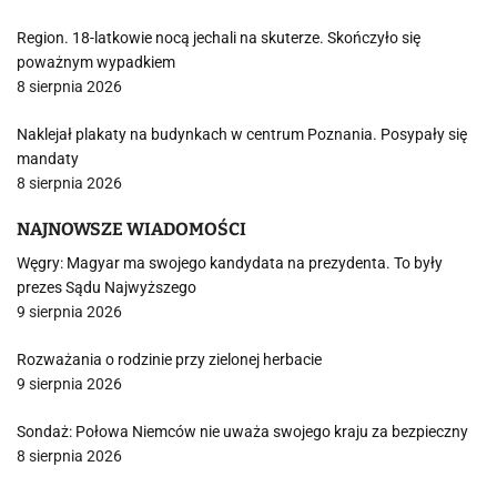
Region. 18-latkowie nocą jechali na skuterze. Skończyło się
poważnym wypadkiem
8 sierpnia 2026
Naklejał plakaty na budynkach w centrum Poznania. Posypały się
mandaty
8 sierpnia 2026
NAJNOWSZE WIADOMOŚCI
Węgry: Magyar ma swojego kandydata na prezydenta. To były
prezes Sądu Najwyższego
9 sierpnia 2026
Rozważania o rodzinie przy zielonej herbacie
9 sierpnia 2026
Sondaż: Połowa Niemców nie uważa swojego kraju za bezpieczny
8 sierpnia 2026