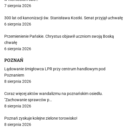
7 sierpnia 2026
300 lat od kanonizacji św. Stanisława Kostki. Senat przyjął uchwałę
6 sierpnia 2026
Przemienienie Pańskie. Chrystus objawił uczniom swoją Boską
chwałę
6 sierpnia 2026
POZNAŃ
Lądowanie śmigłowca LPR przy centrum handlowym pod
Poznaniem
8 sierpnia 2026
Coraz więcej aktów wandalizmu na poznańskim osiedlu.
"Zachowanie sprawców p…
8 sierpnia 2026
Poznań zyskuje kolejne zielone torowisko!
8 sierpnia 2026