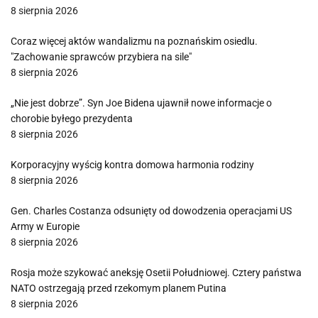
8 sierpnia 2026
Coraz więcej aktów wandalizmu na poznańskim osiedlu.
"Zachowanie sprawców przybiera na sile"
8 sierpnia 2026
„Nie jest dobrze”. Syn Joe Bidena ujawnił nowe informacje o
chorobie byłego prezydenta
8 sierpnia 2026
Korporacyjny wyścig kontra domowa harmonia rodziny
8 sierpnia 2026
Gen. Charles Costanza odsunięty od dowodzenia operacjami US
Army w Europie
8 sierpnia 2026
Rosja może szykować aneksję Osetii Południowej. Cztery państwa
NATO ostrzegają przed rzekomym planem Putina
8 sierpnia 2026