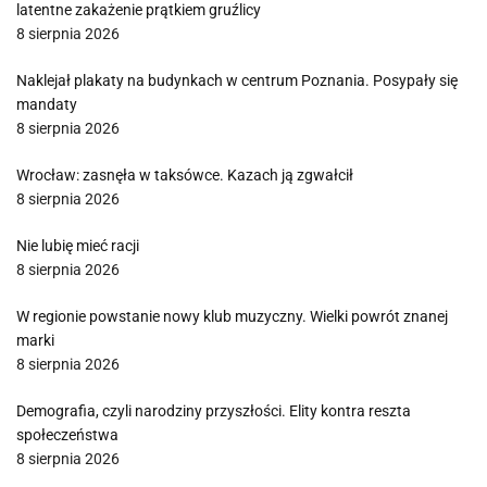
latentne zakażenie prątkiem gruźlicy
8 sierpnia 2026
Naklejał plakaty na budynkach w centrum Poznania. Posypały się
mandaty
8 sierpnia 2026
Wrocław: zasnęła w taksówce. Kazach ją zgwałcił
8 sierpnia 2026
Nie lubię mieć racji
8 sierpnia 2026
W regionie powstanie nowy klub muzyczny. Wielki powrót znanej
marki
8 sierpnia 2026
Demografia, czyli narodziny przyszłości. Elity kontra reszta
społeczeństwa
8 sierpnia 2026