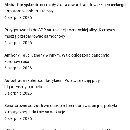
Media: Rosyjskie drony miały zaatakować frachtowiec niemieckiego
armatora w pobliżu Odessy
6 sierpnia 2026
Przygotowania do SPP na kolejnej poznańskiej ulicy. Kierowcy
muszą przeparkować samochody!
6 sierpnia 2026
Anthony Fauci uznany winnym. W tle ogłoszona pandemia
koronawirusa
6 sierpnia 2026
Autostrada i kolej pod Bałtykiem. Polacy pracują przy
gigantycznym tunelu
6 sierpnia 2026
Senatorowie odrzucili wniosek o referendum ws. unijnej polityki
klimatycznej i udali się na wakacje
6 sierpnia 2026