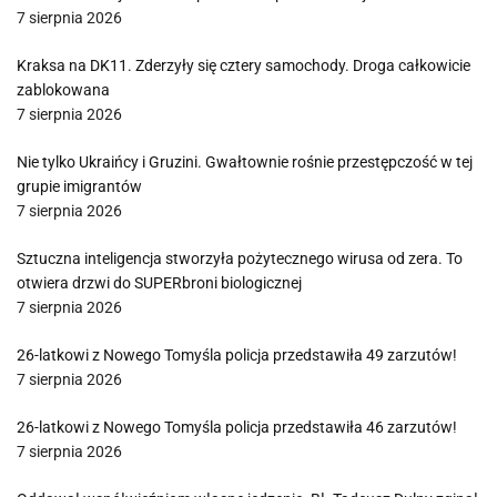
7 sierpnia 2026
Kraksa na DK11. Zderzyły się cztery samochody. Droga całkowicie
zablokowana
7 sierpnia 2026
Nie tylko Ukraińcy i Gruzini. Gwałtownie rośnie przestępczość w tej
grupie imigrantów
7 sierpnia 2026
Sztuczna inteligencja stworzyła pożytecznego wirusa od zera. To
otwiera drzwi do SUPERbroni biologicznej
7 sierpnia 2026
26-latkowi z Nowego Tomyśla policja przedstawiła 49 zarzutów!
7 sierpnia 2026
26-latkowi z Nowego Tomyśla policja przedstawiła 46 zarzutów!
7 sierpnia 2026