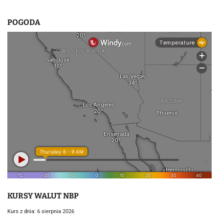
POGODA
KURSY WALUT NBP
Kurs z dnia: 6 sierpnia 2026