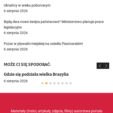
Ukraińcy w wieku poborowym
6 sierpnia 2026
Będą dwa nowe święta państwowe? Ministerstwo planuje prace
legislacyjne
6 sierpnia 2026
Pożar w pływalni miejskiej na osiedlu Piastowskim!
6 sierpnia 2026
MOŻE CI SIĘ SPODOBAĆ:
Gdzie się podziała wielka Brazylia
6 sierpnia 2026
Materiały (treści, artykuły, zdjęcia, filmy) autorstwa portalu