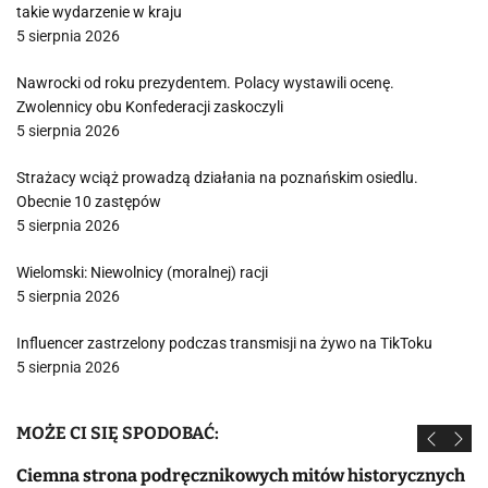
takie wydarzenie w kraju
5 sierpnia 2026
Nawrocki od roku prezydentem. Polacy wystawili ocenę.
Zwolennicy obu Konfederacji zaskoczyli
5 sierpnia 2026
Strażacy wciąż prowadzą działania na poznańskim osiedlu.
Obecnie 10 zastępów
5 sierpnia 2026
Wielomski: Niewolnicy (moralnej) racji
5 sierpnia 2026
Influencer zastrzelony podczas transmisji na żywo na TikToku
5 sierpnia 2026
MOŻE CI SIĘ SPODOBAĆ:
Ciemna strona podręcznikowych mitów historycznych