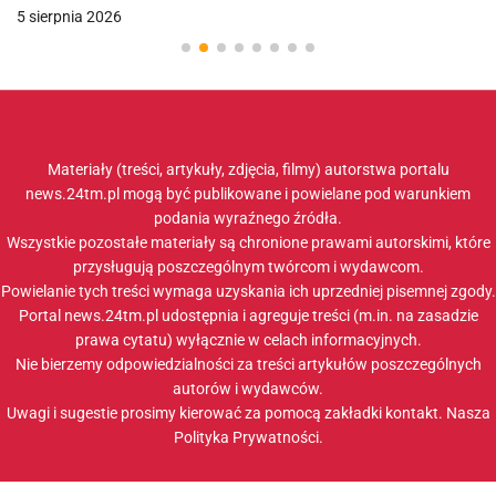
5 sierpnia 2026
Materiały (treści, artykuły, zdjęcia, filmy) autorstwa portalu
news.24tm.pl mogą być publikowane i powielane pod warunkiem
podania wyraźnego źródła.
Wszystkie pozostałe materiały są chronione prawami autorskimi, które
przysługują poszczególnym twórcom i wydawcom.
Powielanie tych treści wymaga uzyskania ich uprzedniej pisemnej zgody.
Portal news.24tm.pl udostępnia i agreguje treści (m.in. na zasadzie
prawa cytatu) wyłącznie w celach informacyjnych.
Nie bierzemy odpowiedzialności za treści artykułów poszczególnych
autorów i wydawców.
Uwagi i sugestie prosimy kierować za pomocą zakładki
kontakt
. Nasza
Polityka Prywatności
.