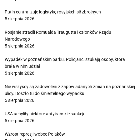
Putin centralizuje logistykę rosyjskch sił zbrojnych
5 sierpnia 2026
Rosjanie stracili Romualda Traugutta i członków Rządu
Narodowego
5 sierpnia 2026
Wypadek w poznańskim parku. Policjanci szukają osoby, która
brała w nim udział
5 sierpnia 2026
Nie wszyscy są zadowoleni z zapowiadanych zmian na poznańskiej
ulicy. Doszło tu do śmiertelnego wypadku
5 sierpnia 2026
USA uchyliły niektóre antyirańskie sankcje
5 sierpnia 2026
Wzrost represji wobec Polaków