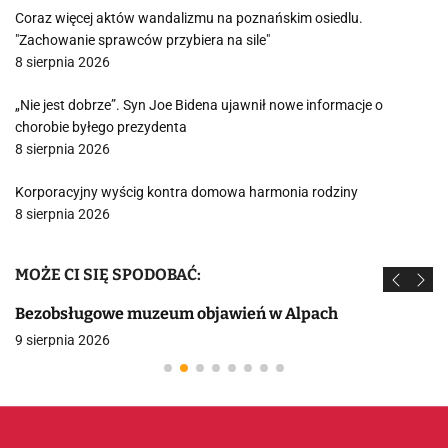
Coraz więcej aktów wandalizmu na poznańskim osiedlu.
"Zachowanie sprawców przybiera na sile"
8 sierpnia 2026
„Nie jest dobrze”. Syn Joe Bidena ujawnił nowe informacje o
chorobie byłego prezydenta
8 sierpnia 2026
Korporacyjny wyścig kontra domowa harmonia rodziny
8 sierpnia 2026
MOŻE CI SIĘ SPODOBAĆ:
Bezobsługowe muzeum objawień w Alpach
9 sierpnia 2026