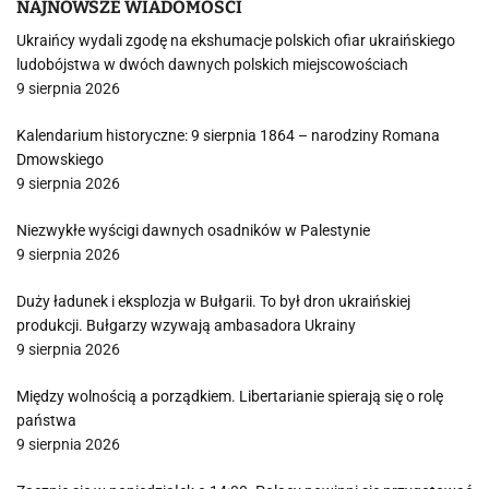
NAJNOWSZE WIADOMOŚCI
Ukraińcy wydali zgodę na ekshumacje polskich ofiar ukraińskiego
ludobójstwa w dwóch dawnych polskich miejscowościach
9 sierpnia 2026
Kalendarium historyczne: 9 sierpnia 1864 – narodziny Romana
Dmowskiego
9 sierpnia 2026
Niezwykłe wyścigi dawnych osadników w Palestynie
9 sierpnia 2026
Duży ładunek i eksplozja w Bułgarii. To był dron ukraińskiej
produkcji. Bułgarzy wzywają ambasadora Ukrainy
9 sierpnia 2026
Między wolnością a porządkiem. Libertarianie spierają się o rolę
państwa
9 sierpnia 2026