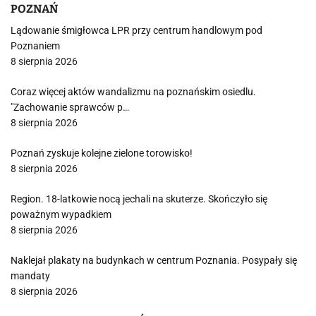
POZNAŃ
Lądowanie śmigłowca LPR przy centrum handlowym pod
Poznaniem
8 sierpnia 2026
Coraz więcej aktów wandalizmu na poznańskim osiedlu.
"Zachowanie sprawców p…
8 sierpnia 2026
Poznań zyskuje kolejne zielone torowisko!
8 sierpnia 2026
Region. 18-latkowie nocą jechali na skuterze. Skończyło się
poważnym wypadkiem
8 sierpnia 2026
Naklejał plakaty na budynkach w centrum Poznania. Posypały się
mandaty
8 sierpnia 2026